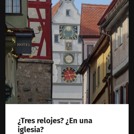
¿Tres relojes? ¿En una
iglesia?