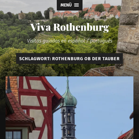
MENÜ
Viva Rothenburg
Visitas guiadas en español / português
SCHLAGWORT:
ROTHENBURG OB DER TAUBER