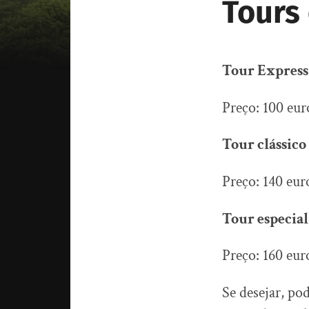
Tours
Tour Express
Preço: 100 eur
Tour clássico
Preço: 140 eur
Tour especial
Preço: 160 eur
Se desejar, po