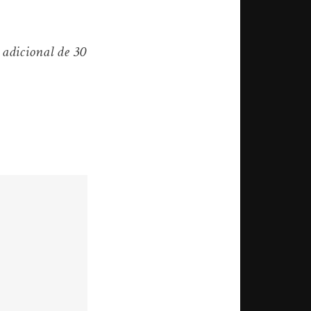
 adicional de 30