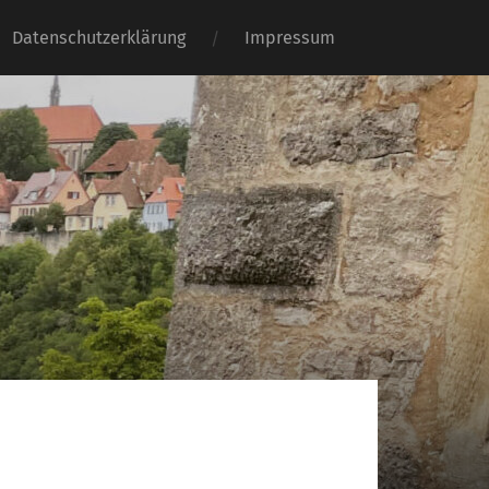
Datenschutzerklärung
Impressum