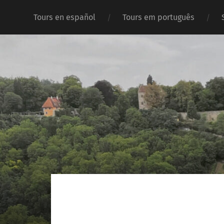
Tours en español
Tours em português