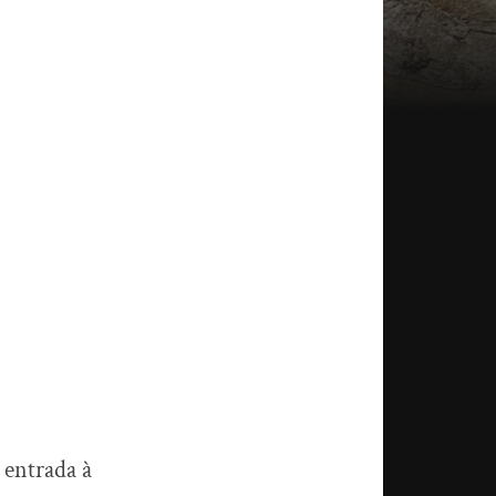
 entrada à