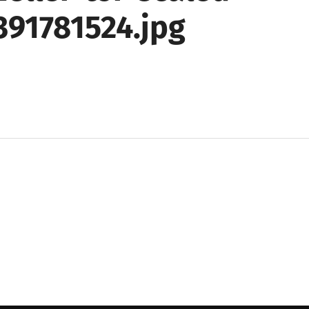
391781524.jpg