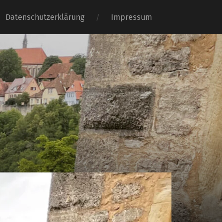
Datenschutzerklärung
Impressum